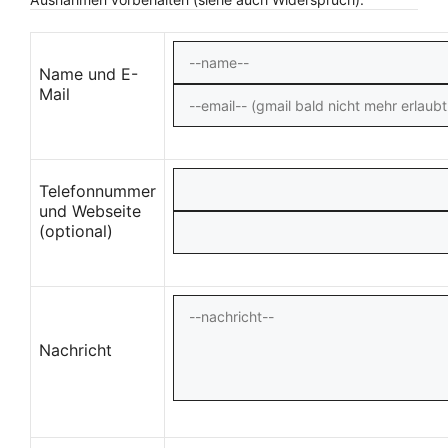
Name und E-
Mail
Telefonnummer
und Webseite
(optional)
Nachricht