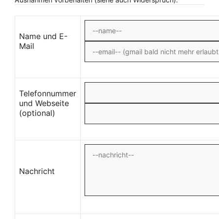
Name und E-
Mail
Telefonnummer
und Webseite
(optional)
Nachricht