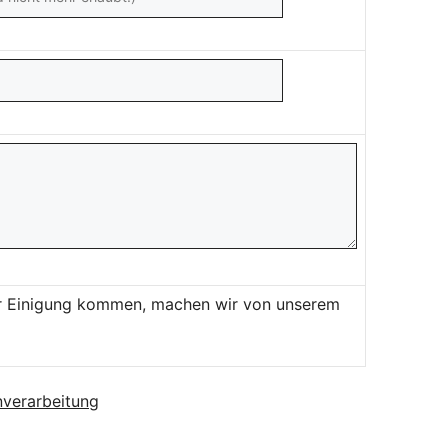
ner Einigung kommen, machen wir von unserem
verarbeitung