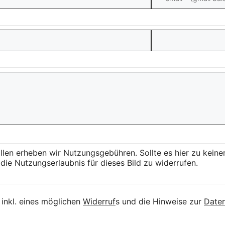
llen erheben wir Nutzungsgebühren. Sollte es hier zu kei
die Nutzungserlaubnis für dieses Bild zu widerrufen.
inkl. eines möglichen
Widerruf
s und die Hinweise zur
Daten