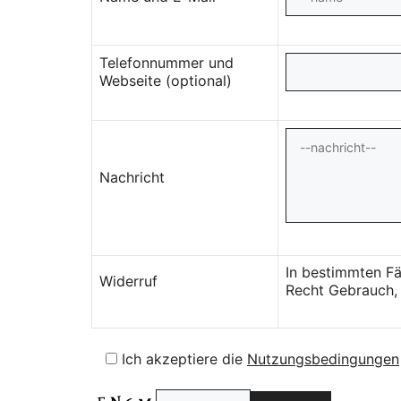
Telefonnummer und
Webseite (optional)
Nachricht
In bestimmten Fä
Widerruf
Recht Gebrauch, 
Ich akzeptiere die
Nutzungsbedingungen