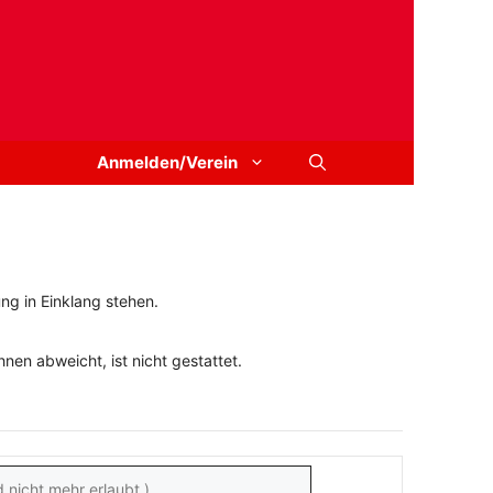
Anmelden/Verein
ng in Einklang stehen.
en abweicht, ist nicht gestattet.