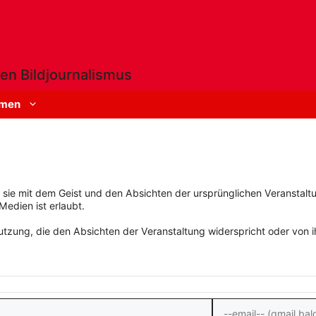
en Bildjournalismus
men
rn sie mit dem Geist und den Absichten der ursprünglichen Veranstaltu
Medien ist erlaubt.
zung, die den Absichten der Veranstaltung widerspricht oder von ihn