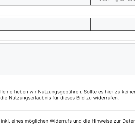
llen erheben wir Nutzungsgebühren. Sollte es hier zu kei
die Nutzungserlaubnis für dieses Bild zu widerrufen.
inkl. eines möglichen
Widerruf
s und die Hinweise zur
Daten