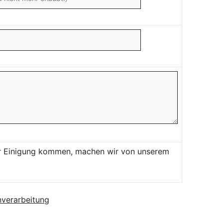
ner Einigung kommen, machen wir von unserem
verarbeitung