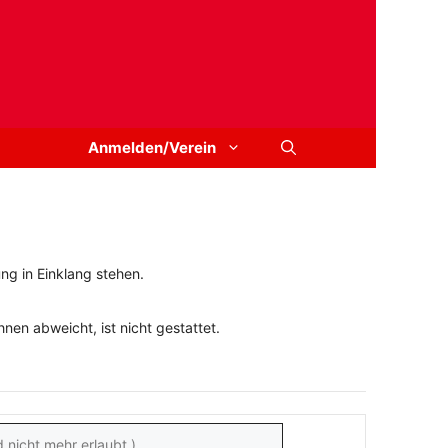
Anmelden/Verein
ng in Einklang stehen.
en abweicht, ist nicht gestattet.