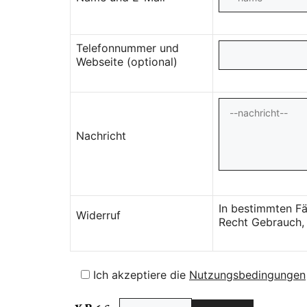
Telefonnummer und
Webseite (optional)
Nachricht
In bestimmten Fä
Widerruf
Recht Gebrauch, 
Ich akzeptiere die
Nutzungsbedingungen