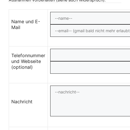
Name und E-
Mail
Telefonnummer
und Webseite
(optional)
Nachricht