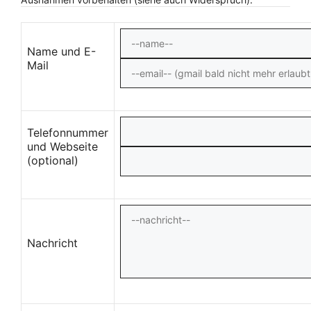
Name und E-
Mail
Telefonnummer
und Webseite
(optional)
Nachricht