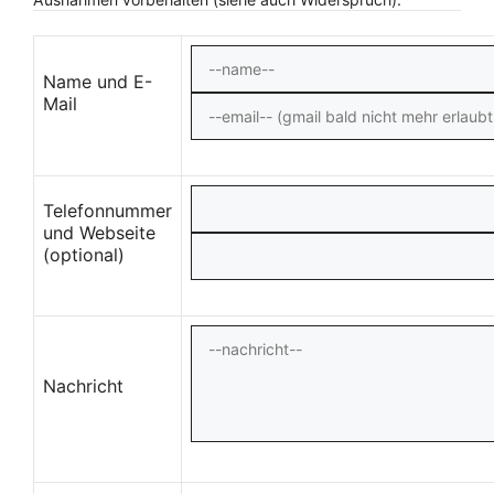
Name und E-
Mail
Telefonnummer
und Webseite
(optional)
Nachricht