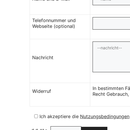
Telefonnummer und
Webseite (optional)
Nachricht
In bestimmten Fä
Widerruf
Recht Gebrauch, 
Ich akzeptiere die
Nutzungsbedingungen