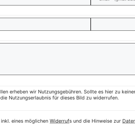
llen erheben wir Nutzungsgebühren. Sollte es hier zu kei
die Nutzungserlaubnis für dieses Bild zu widerrufen.
inkl. eines möglichen
Widerruf
s und die Hinweise zur
Daten