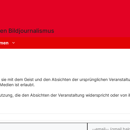
en Bildjournalismus
men
rn sie mit dem Geist und den Absichten der ursprünglichen Veranstaltu
Medien ist erlaubt.
zung, die den Absichten der Veranstaltung widerspricht oder von ihn