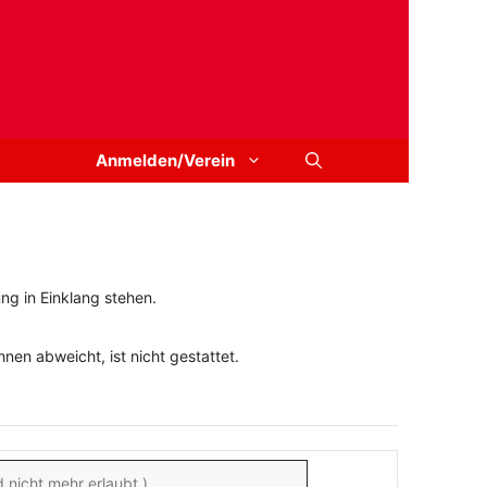
Anmelden/Verein
ng in Einklang stehen.
en abweicht, ist nicht gestattet.