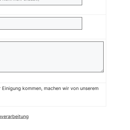
ner Einigung kommen, machen wir von unserem
verarbeitung