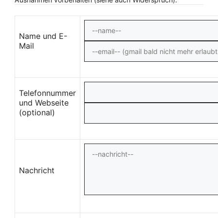
Name und E-
Mail
Telefonnummer
und Webseite
(optional)
Nachricht