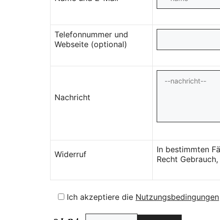
Telefonnummer und
Webseite (optional)
Nachricht
In bestimmten Fä
Widerruf
Recht Gebrauch, 
Ich akzeptiere die
Nutzungsbedingungen