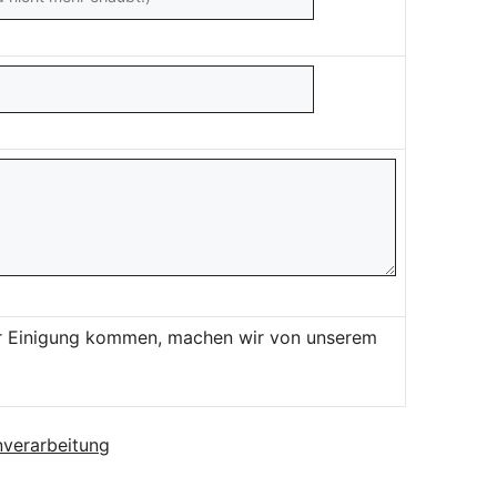
ner Einigung kommen, machen wir von unserem
verarbeitung