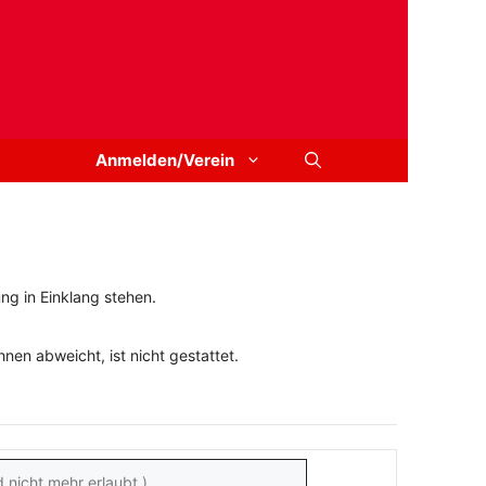
Anmelden/Verein
ng in Einklang stehen.
en abweicht, ist nicht gestattet.