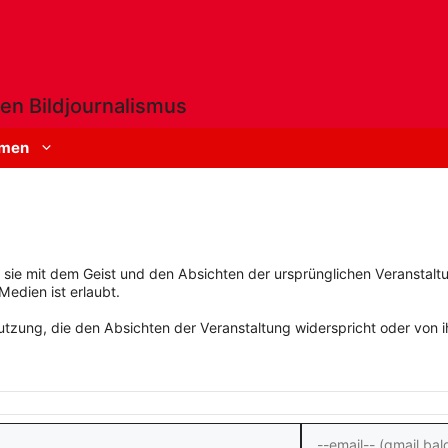
en Bildjournalismus
men
rn sie mit dem Geist und den Absichten der ursprünglichen Veranstaltu
Medien ist erlaubt.
zung, die den Absichten der Veranstaltung widerspricht oder von ihn