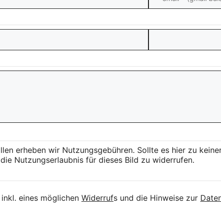
llen erheben wir Nutzungsgebühren. Sollte es hier zu kei
die Nutzungserlaubnis für dieses Bild zu widerrufen.
inkl. eines möglichen
Widerruf
s und die Hinweise zur
Daten