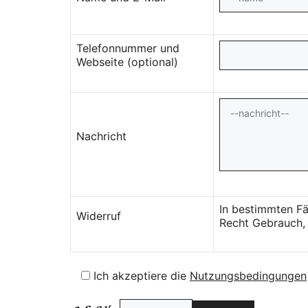
Telefonnummer und
Webseite (optional)
Nachricht
In bestimmten Fä
Widerruf
Recht Gebrauch, 
Ich akzeptiere die
Nutzungsbedingungen