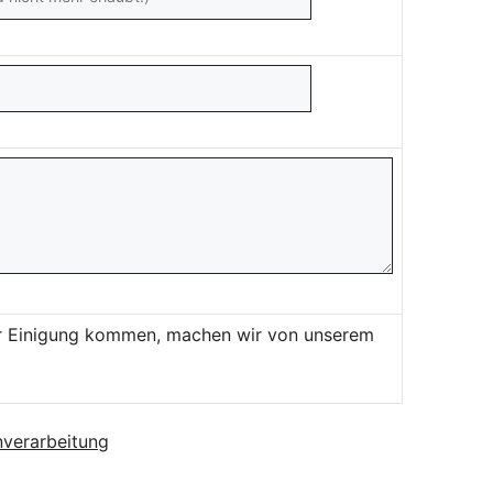
ner Einigung kommen, machen wir von unserem
verarbeitung