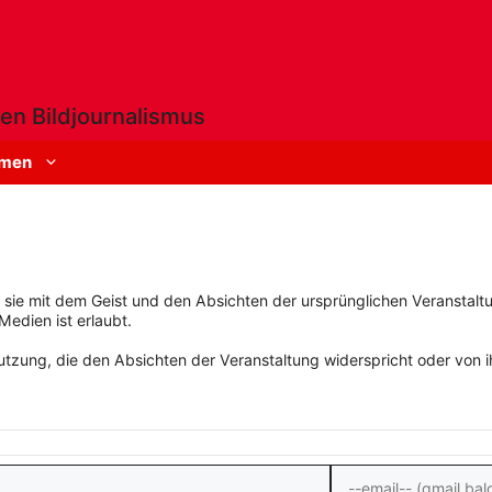
en Bildjournalismus
men
rn sie mit dem Geist und den Absichten der ursprünglichen Veranstaltu
Medien ist erlaubt.
zung, die den Absichten der Veranstaltung widerspricht oder von ihn