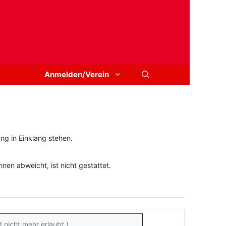
Anmelden/Verein
ng in Einklang stehen.
en abweicht, ist nicht gestattet.