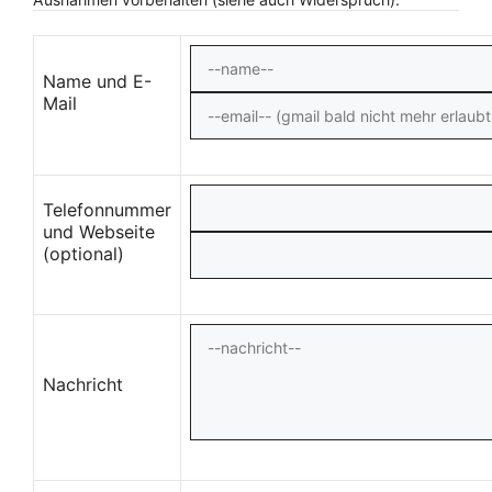
Name und E-
Mail
Telefonnummer
und Webseite
(optional)
Nachricht