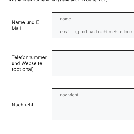
Name und E-
Mail
Telefonnummer
und Webseite
(optional)
Nachricht