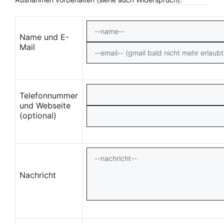
Name und E-
Mail
Telefonnummer
und Webseite
(optional)
Nachricht