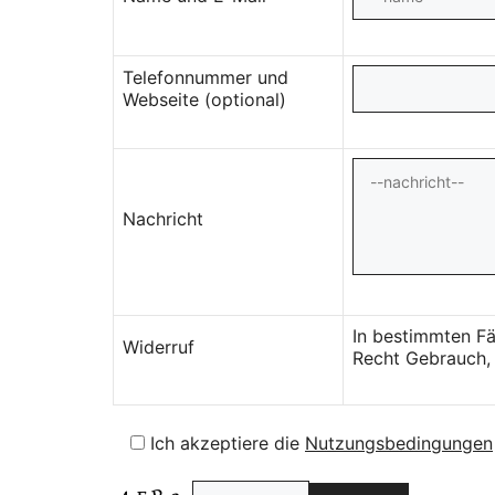
Telefonnummer und
Webseite (optional)
Nachricht
In bestimmten Fä
Widerruf
Recht Gebrauch, 
Ich akzeptiere die
Nutzungsbedingungen