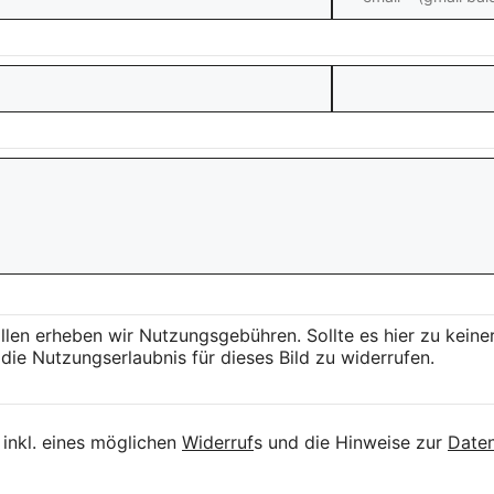
llen erheben wir Nutzungsgebühren. Sollte es hier zu kei
die Nutzungserlaubnis für dieses Bild zu widerrufen.
inkl. eines möglichen
Widerruf
s und die Hinweise zur
Daten