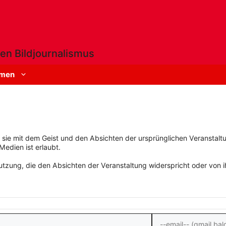
en Bildjournalismus
men
rn sie mit dem Geist und den Absichten der ursprünglichen Veranstaltu
Medien ist erlaubt.
zung, die den Absichten der Veranstaltung widerspricht oder von ihn