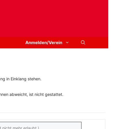
Anmelden/Verein
ng in Einklang stehen.
en abweicht, ist nicht gestattet.