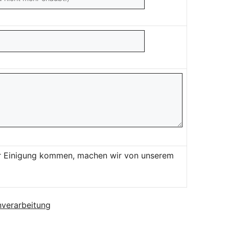
ner Einigung kommen, machen wir von unserem
verarbeitung