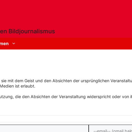
en Bildjournalismus
men
rn sie mit dem Geist und den Absichten der ursprünglichen Veranstaltu
Medien ist erlaubt.
zung, die den Absichten der Veranstaltung widerspricht oder von ihn