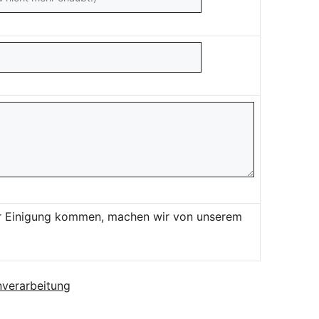
ner Einigung kommen, machen wir von unserem
verarbeitung