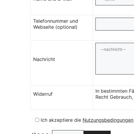
Telefonnummer und
Webseite (optional)
Nachricht
In bestimmten Fä
Widerruf
Recht Gebrauch, 
Ich akzeptiere die
Nutzungsbedingungen