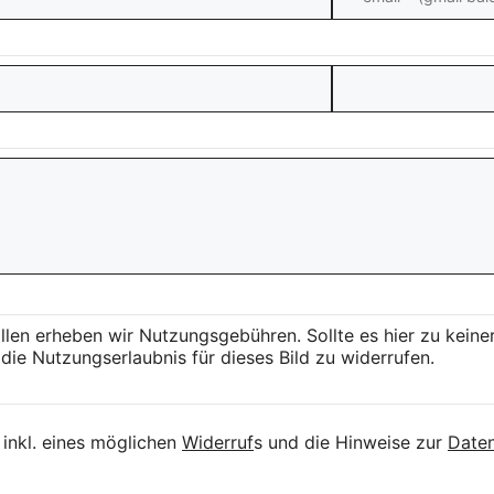
llen erheben wir Nutzungsgebühren. Sollte es hier zu kei
die Nutzungserlaubnis für dieses Bild zu widerrufen.
inkl. eines möglichen
Widerruf
s und die Hinweise zur
Daten