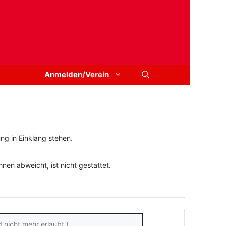
Anmelden/Verein
ng in Einklang stehen.
en abweicht, ist nicht gestattet.