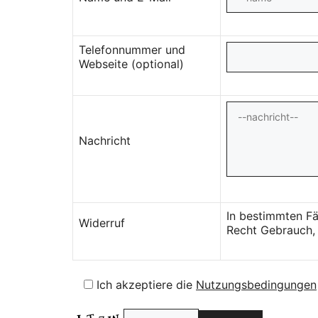
Telefonnummer und
Webseite (optional)
Nachricht
In bestimmten Fä
Widerruf
Recht Gebrauch, 
Ich akzeptiere die
Nutzungsbedingungen