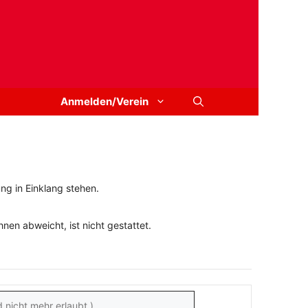
Anmelden/Verein
ng in Einklang stehen.
en abweicht, ist nicht gestattet.