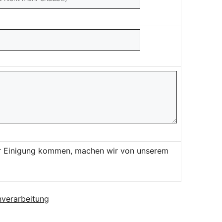
ner Einigung kommen, machen wir von unserem
verarbeitung