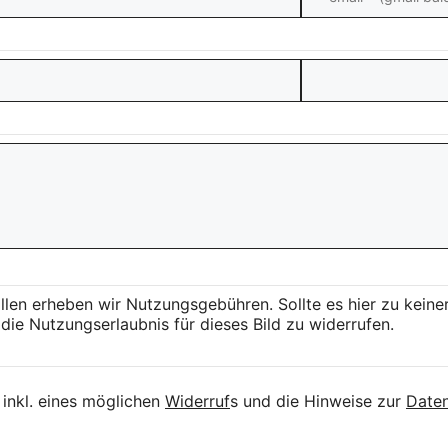
llen erheben wir Nutzungsgebühren. Sollte es hier zu kei
die Nutzungserlaubnis für dieses Bild zu widerrufen.
inkl. eines möglichen
Widerruf
s und die Hinweise zur
Daten