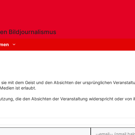
en Bildjournalismus
men
rn sie mit dem Geist und den Absichten der ursprünglichen Veranstaltu
Medien ist erlaubt.
zung, die den Absichten der Veranstaltung widerspricht oder von ihn