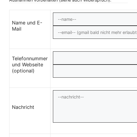
Name und E-
Mail
Telefonnummer
und Webseite
(optional)
Nachricht