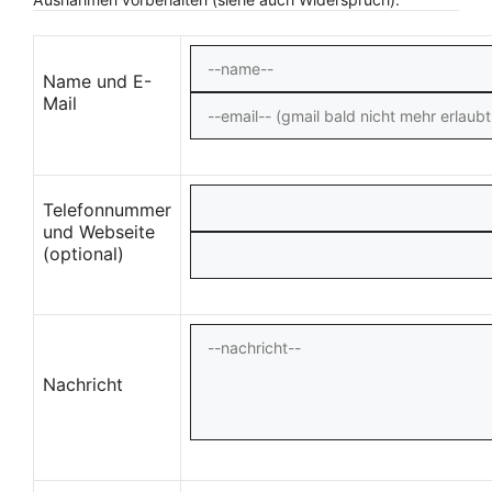
Name und E-
Mail
Telefonnummer
und Webseite
(optional)
Nachricht