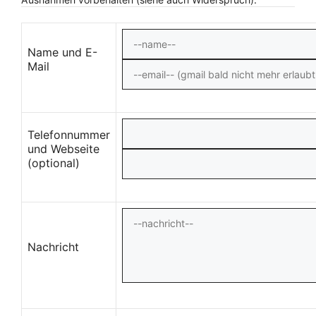
Name und E-
Mail
Telefonnummer
und Webseite
(optional)
Nachricht