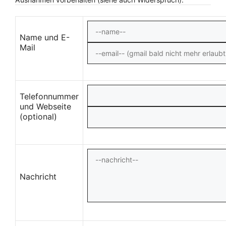
Name und E-
Mail
Telefonnummer
und Webseite
(optional)
Nachricht