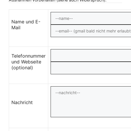
Name und E-
Mail
Telefonnummer
und Webseite
(optional)
Nachricht