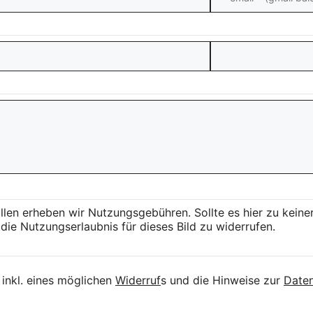
llen erheben wir Nutzungsgebühren. Sollte es hier zu kei
die Nutzungserlaubnis für dieses Bild zu widerrufen.
inkl. eines möglichen
Widerruf
s und die Hinweise zur
Daten