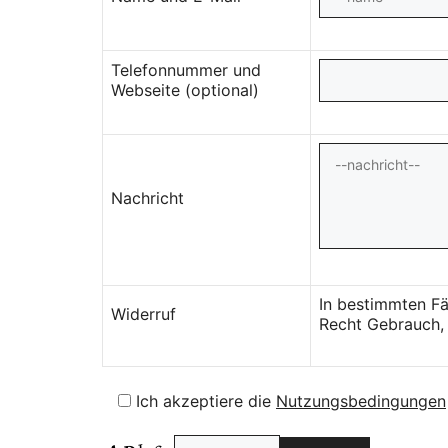
Telefonnummer und
Webseite (optional)
Nachricht
In bestimmten Fä
Widerruf
Recht Gebrauch, 
Ich akzeptiere die
Nutzungsbedingungen