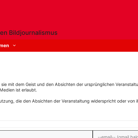
en Bildjournalismus
men
rn sie mit dem Geist und den Absichten der ursprünglichen Veranstaltu
Medien ist erlaubt.
zung, die den Absichten der Veranstaltung widerspricht oder von ihn