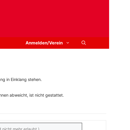
Anmelden/Verein
ng in Einklang stehen.
en abweicht, ist nicht gestattet.