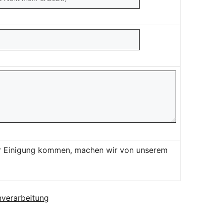
ner Einigung kommen, machen wir von unserem
verarbeitung