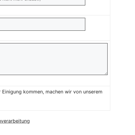
ner Einigung kommen, machen wir von unserem
verarbeitung