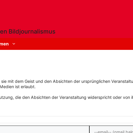
en Bildjournalismus
men
rn sie mit dem Geist und den Absichten der ursprünglichen Veranstaltu
Medien ist erlaubt.
zung, die den Absichten der Veranstaltung widerspricht oder von ihn