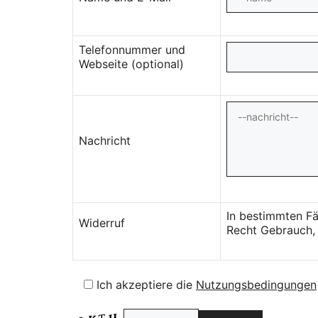
Telefonnummer und
Webseite (optional)
Nachricht
In bestimmten Fä
Widerruf
Recht Gebrauch, 
Ich akzeptiere die
Nutzungsbedingungen