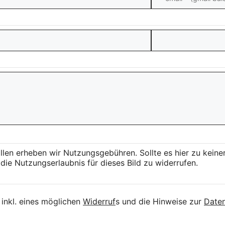
llen erheben wir Nutzungsgebühren. Sollte es hier zu kei
die Nutzungserlaubnis für dieses Bild zu widerrufen.
inkl. eines möglichen
Widerruf
s und die Hinweise zur
Daten