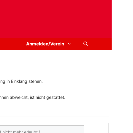
Anmelden/Verein
ng in Einklang stehen.
en abweicht, ist nicht gestattet.