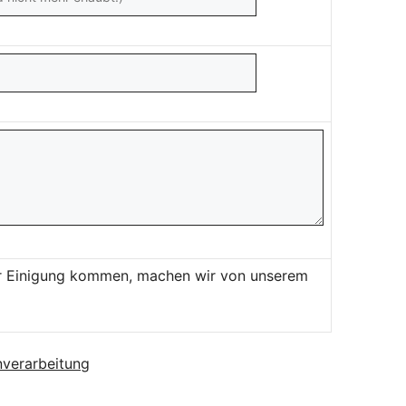
ner Einigung kommen, machen wir von unserem
verarbeitung