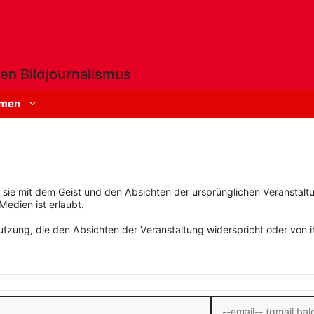
en Bildjournalismus
men
rn sie mit dem Geist und den Absichten der ursprünglichen Veranstaltu
Medien ist erlaubt.
zung, die den Absichten der Veranstaltung widerspricht oder von ihn