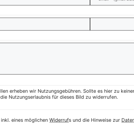
llen erheben wir Nutzungsgebühren. Sollte es hier zu kei
die Nutzungserlaubnis für dieses Bild zu widerrufen.
inkl. eines möglichen
Widerruf
s und die Hinweise zur
Daten