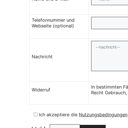
Telefonnummer und
Webseite (optional)
Nachricht
In bestimmten Fä
Widerruf
Recht Gebrauch, 
Ich akzeptiere die
Nutzungsbedingungen