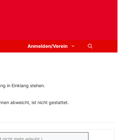
Anmelden/Verein
ng in Einklang stehen.
en abweicht, ist nicht gestattet.