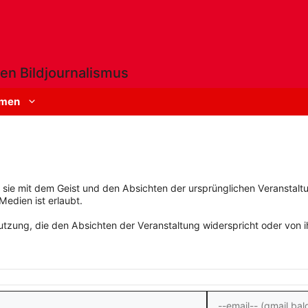
en Bildjournalismus
men
rn sie mit dem Geist und den Absichten der ursprünglichen Veranstaltu
Medien ist erlaubt.
zung, die den Absichten der Veranstaltung widerspricht oder von ihn