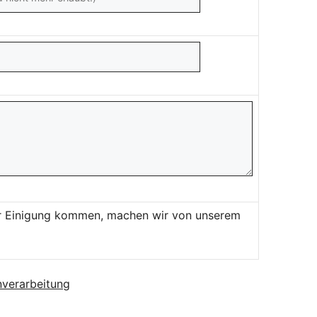
ner Einigung kommen, machen wir von unserem
verarbeitung