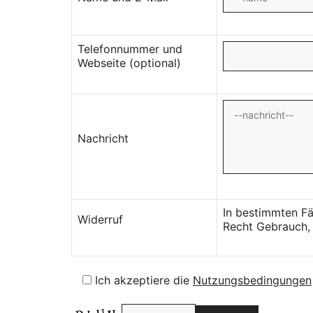
Telefonnummer und
Webseite (optional)
Nachricht
In bestimmten Fä
Widerruf
Recht Gebrauch, 
Ich akzeptiere die
Nutzungsbedingungen