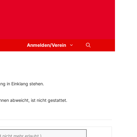
Anmelden/Verein
ng in Einklang stehen.
en abweicht, ist nicht gestattet.