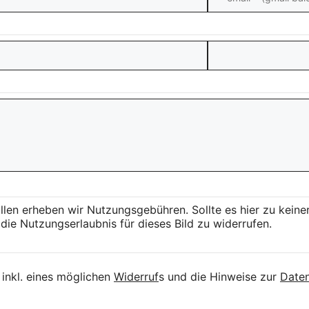
llen erheben wir Nutzungsgebühren. Sollte es hier zu kei
die Nutzungserlaubnis für dieses Bild zu widerrufen.
inkl. eines möglichen
Widerruf
s und die Hinweise zur
Daten