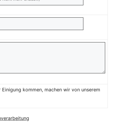
ner Einigung kommen, machen wir von unserem
verarbeitung