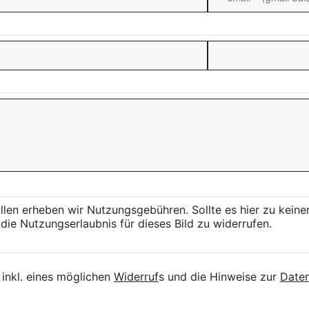
llen erheben wir Nutzungsgebühren. Sollte es hier zu kei
die Nutzungserlaubnis für dieses Bild zu widerrufen.
inkl. eines möglichen
Widerruf
s und die Hinweise zur
Daten