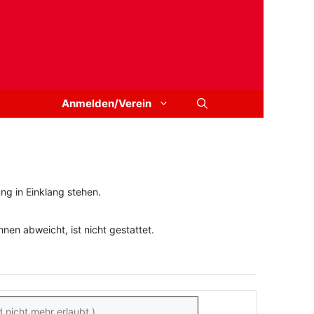
Anmelden/Verein
ng in Einklang stehen.
en abweicht, ist nicht gestattet.