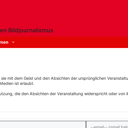
en Bildjournalismus
men
rn sie mit dem Geist und den Absichten der ursprünglichen Veranstaltu
Medien ist erlaubt.
zung, die den Absichten der Veranstaltung widerspricht oder von ihn