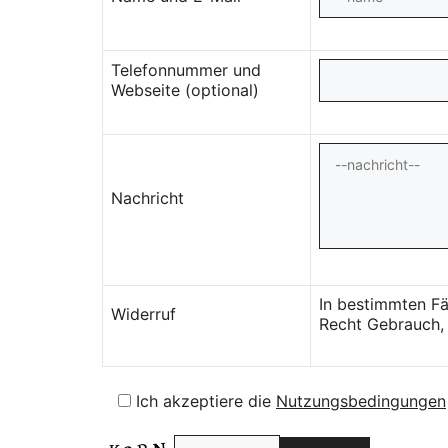
Telefonnummer und
Webseite (optional)
Nachricht
In bestimmten Fä
Widerruf
Recht Gebrauch, 
Ich akzeptiere die
Nutzungsbedingungen