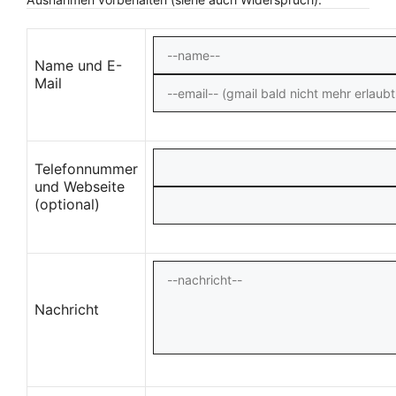
Name und E-
Mail
Telefonnummer
und Webseite
(optional)
Nachricht