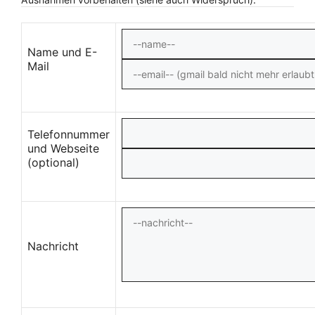
Name und E-
Mail
Telefonnummer
und Webseite
(optional)
Nachricht