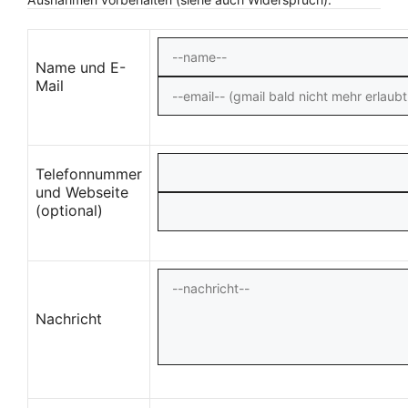
Name und E-
Mail
Telefonnummer
und Webseite
(optional)
Nachricht