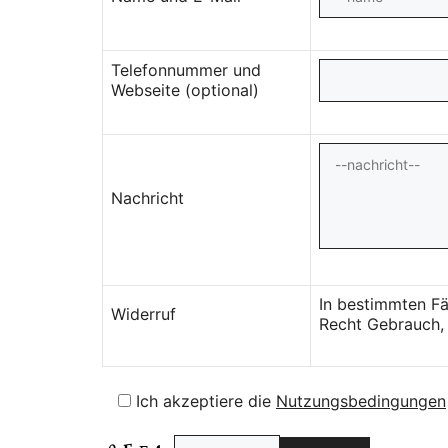
Telefonnummer und
Webseite (optional)
Nachricht
In bestimmten Fä
Widerruf
Recht Gebrauch, 
Ich akzeptiere die
Nutzungsbedingungen