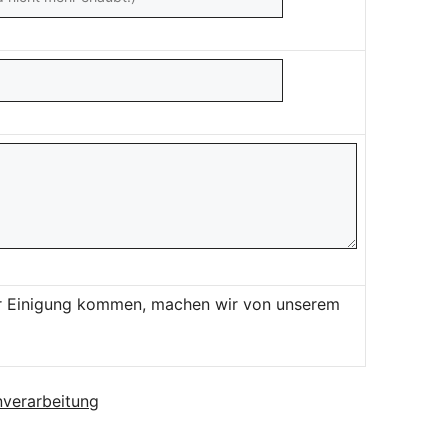
ner Einigung kommen, machen wir von unserem
verarbeitung