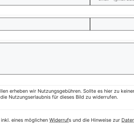
llen erheben wir Nutzungsgebühren. Sollte es hier zu kei
die Nutzungserlaubnis für dieses Bild zu widerrufen.
inkl. eines möglichen
Widerruf
s und die Hinweise zur
Daten