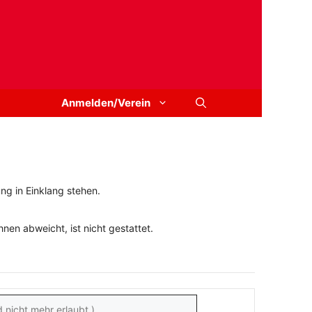
Anmelden/Verein
ng in Einklang stehen.
en abweicht, ist nicht gestattet.