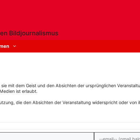
en Bildjournalismus
men
rn sie mit dem Geist und den Absichten der ursprünglichen Veranstaltu
Medien ist erlaubt.
zung, die den Absichten der Veranstaltung widerspricht oder von ihn