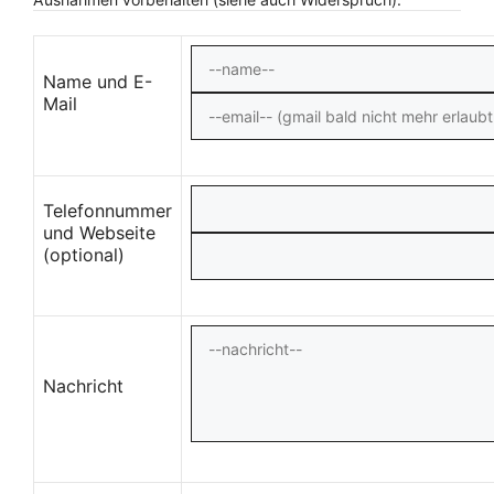
Name und E-
Mail
Telefonnummer
und Webseite
(optional)
Nachricht