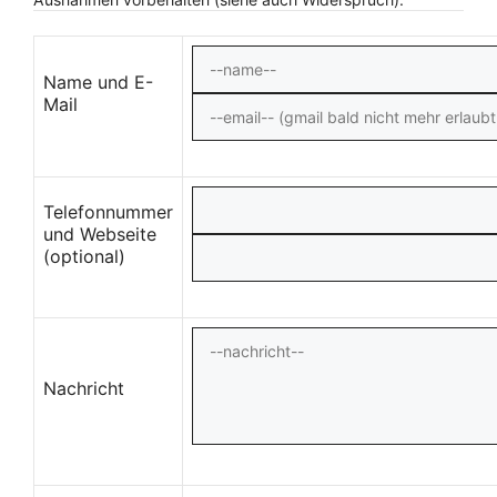
Name und E-
Mail
Telefonnummer
und Webseite
(optional)
Nachricht