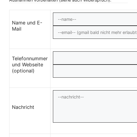
Name und E-
Mail
Telefonnummer
und Webseite
(optional)
Nachricht