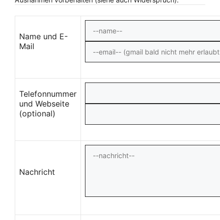
Name und E-
Mail
Telefonnummer
und Webseite
(optional)
Nachricht