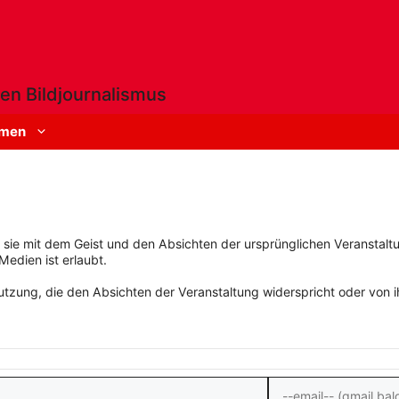
en Bildjournalismus
men
rn sie mit dem Geist und den Absichten der ursprünglichen Veranstaltu
Medien ist erlaubt.
zung, die den Absichten der Veranstaltung widerspricht oder von ihn