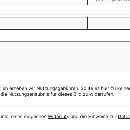
llen erheben wir Nutzungsgebühren. Sollte es hier zu kei
die Nutzungserlaubnis für dieses Bild zu widerrufen.
inkl. eines möglichen
Widerruf
s und die Hinweise zur
Daten