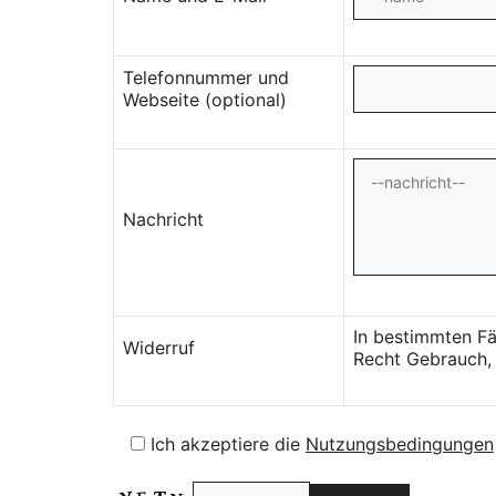
Telefonnummer und
Webseite (optional)
Nachricht
In bestimmten Fä
Widerruf
Recht Gebrauch, 
Ich akzeptiere die
Nutzungsbedingungen