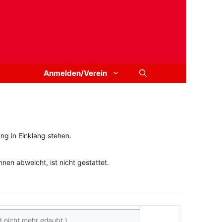
Anmelden/Verein
ng in Einklang stehen.
en abweicht, ist nicht gestattet.