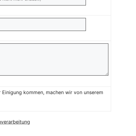
ner Einigung kommen, machen wir von unserem
verarbeitung