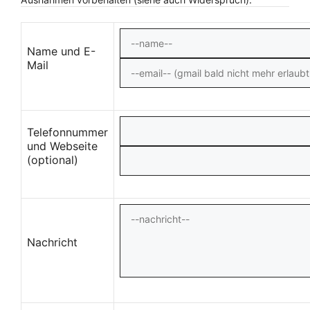
Name und E-
Mail
Telefonnummer
und Webseite
(optional)
Nachricht