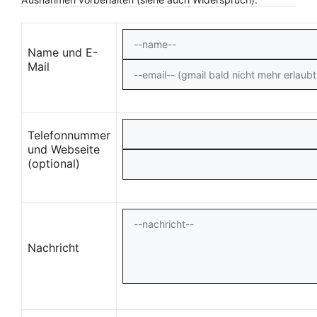
Name und E-
Mail
Telefonnummer
und Webseite
(optional)
Nachricht