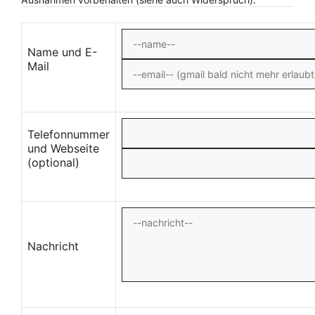
Name und E-
Mail
Telefonnummer
und Webseite
(optional)
Nachricht