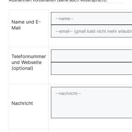
Name und E-
Mail
Telefonnummer
und Webseite
(optional)
Nachricht