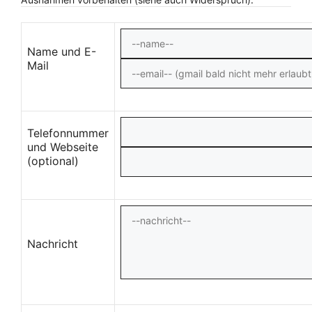
Name und E-
Mail
Telefonnummer
und Webseite
(optional)
Nachricht