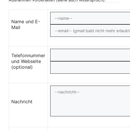
Name und E-
Mail
Telefonnummer
und Webseite
(optional)
Nachricht