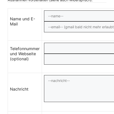
Name und E-
Mail
Telefonnummer
und Webseite
(optional)
Nachricht