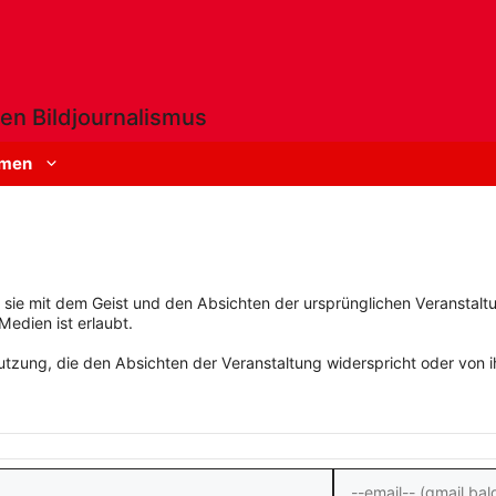
en Bildjournalismus
men
rn sie mit dem Geist und den Absichten der ursprünglichen Veranstaltu
Medien ist erlaubt.
zung, die den Absichten der Veranstaltung widerspricht oder von ihn