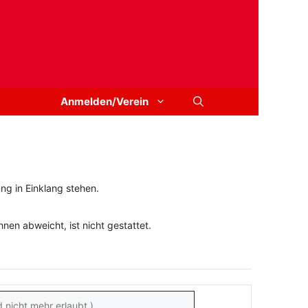
Anmelden/Verein
ng in Einklang stehen.
en abweicht, ist nicht gestattet.