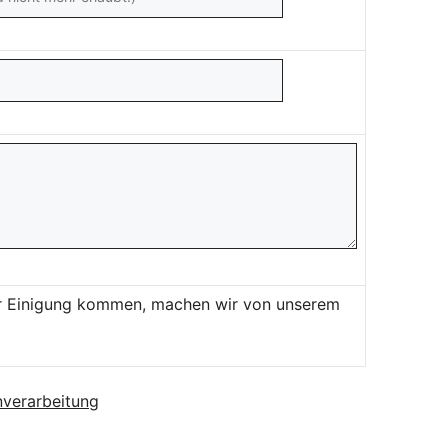
ner Einigung kommen, machen wir von unserem
verarbeitung