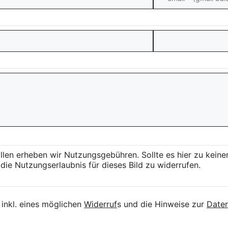
llen erheben wir Nutzungsgebühren. Sollte es hier zu kei
die Nutzungserlaubnis für dieses Bild zu widerrufen.
inkl. eines möglichen
Widerruf
s und die Hinweise zur
Daten