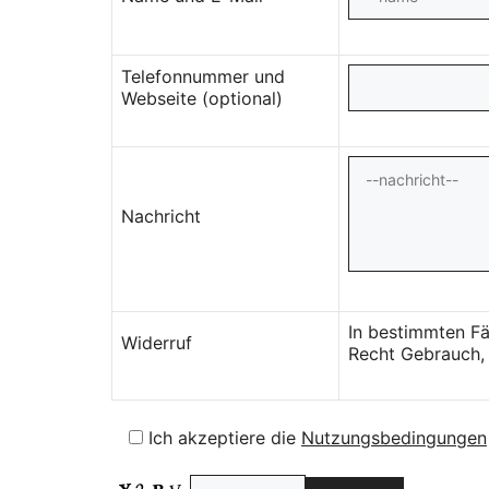
Telefonnummer und
Webseite (optional)
Nachricht
In bestimmten Fä
Widerruf
Recht Gebrauch, 
Ich akzeptiere die
Nutzungsbedingungen