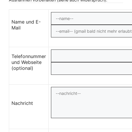
Name und E-
Mail
Telefonnummer
und Webseite
(optional)
Nachricht