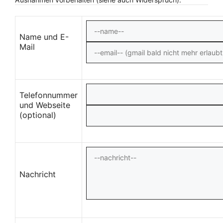
Name und E-
Mail
Telefonnummer
und Webseite
(optional)
Nachricht