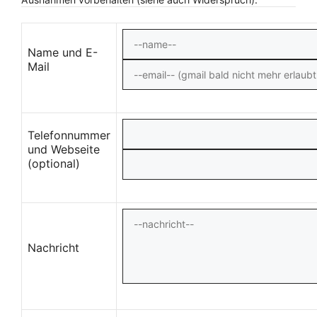
Name und E-
Mail
Telefonnummer
und Webseite
(optional)
Nachricht