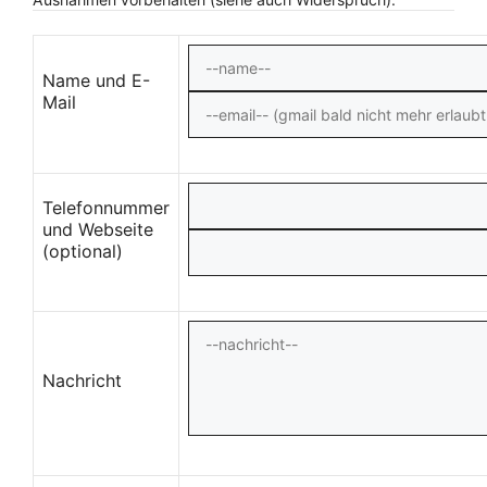
Name und E-
Mail
Telefonnummer
und Webseite
(optional)
Nachricht