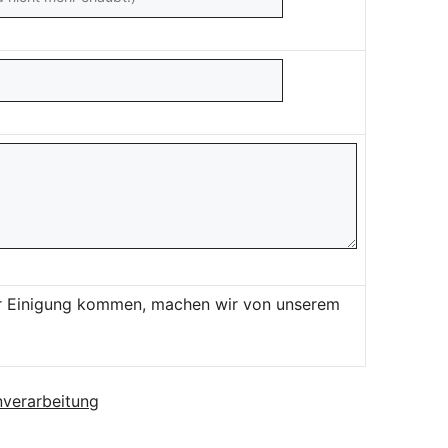
ner Einigung kommen, machen wir von unserem
verarbeitung