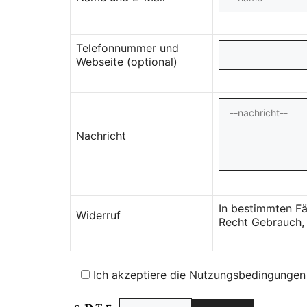
Telefonnummer und
Webseite (optional)
Nachricht
In bestimmten Fä
Widerruf
Recht Gebrauch, 
Ich akzeptiere die
Nutzungsbedingungen