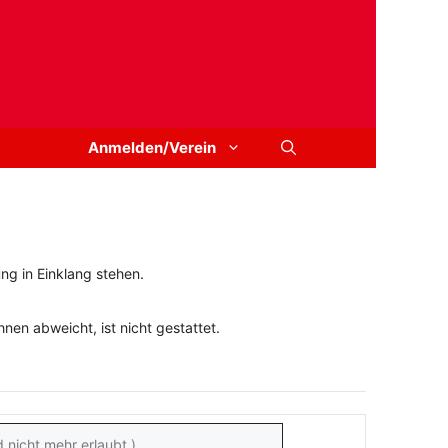
Anmelden/Verein
ng in Einklang stehen.
en abweicht, ist nicht gestattet.