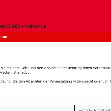
en Bildjournalismus
men
rn sie mit dem Geist und den Absichten der ursprünglichen Veranstaltu
Medien ist erlaubt.
zung, die den Absichten der Veranstaltung widerspricht oder von ihn