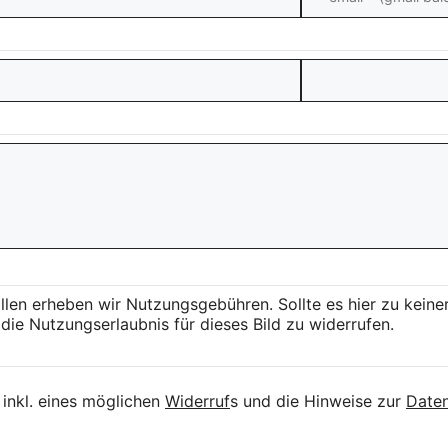
llen erheben wir Nutzungsgebühren. Sollte es hier zu kei
die Nutzungserlaubnis für dieses Bild zu widerrufen.
inkl. eines möglichen
Widerruf
s und die Hinweise zur
Daten