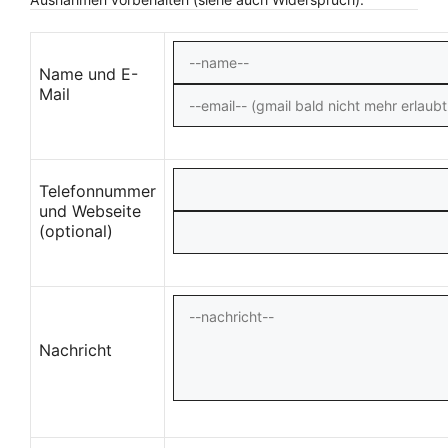
Name und E-
Mail
Telefonnummer
und Webseite
(optional)
Nachricht